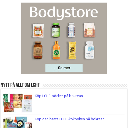
Nytt på Allt om LCHF
Köp LCHF-böcker på bokrean
Köp den bästa LCHF-kokboken på bokrean