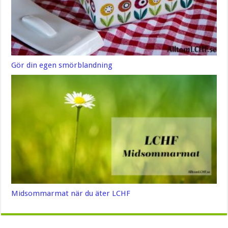
Gör din egen smörblandning
Midsommarmat när du äter LCHF