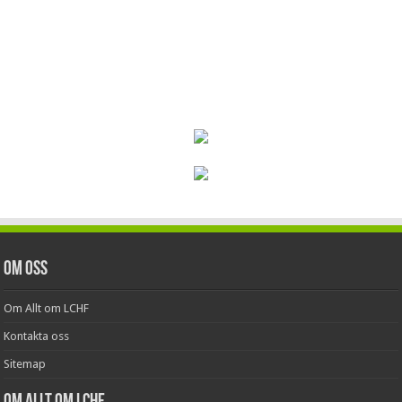
Om oss
Om Allt om LCHF
Kontakta oss
Sitemap