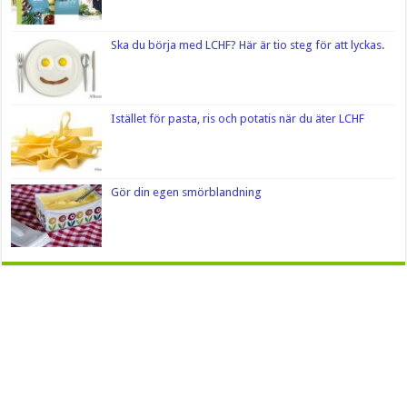
Ska du börja med LCHF? Här är tio steg för att lyckas.
Istället för pasta, ris och potatis när du äter LCHF
Gör din egen smörblandning