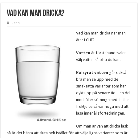
Vad kan man dricka?
karin
Vad kan man dricka när man
äter LCHF?
Vatten
är förstahandsvalet –
välj vatten så ofta du kan.
Kolsyrat vatten
går också
bra men se upp med de
smaksatta varianter som har
dykt upp på senare tid – en del
innehåller sötningsmedel eller
fruktjuice så var noga med att
läsa innehållsförteckningen.
Om man är van att dricka läsk
så är det bästa att sluta helt istället för att välja light-varianter som är