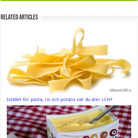
Related Articles
Istället för pasta, ris och potatis när du äter LCHF