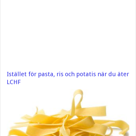
Istället för pasta, ris och potatis när du äter
LCHF