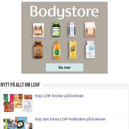
Nytt på Allt om LCHF
Köp LCHF-böcker på bokrean
Köp den bästa LCHF-kokboken på bokrean