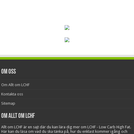
Om oss
Om Allt om LCHF
Kontakta oss
Sitemap
Om Allt om LCHF
Allt om LCHF är en sajt där du kan lära dig mer om LCHF - Low Carb High Fat.
Här kan du läsa om vad du ska tänka på, hur du enklast kommer igång och