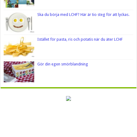
Ska du börja med LCHF? Här är tio steg för att lyckas.
Istället för pasta, ris och potatis när du äter LCHF
Gör din egen smörblandning