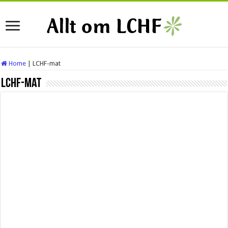
Home
|
LCHF-mat
LCHF-mat