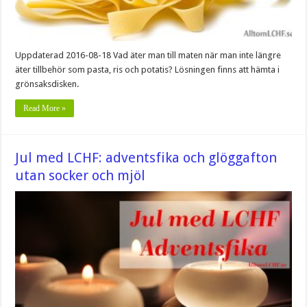
Uppdaterad 2016-08-18 Vad äter man till maten när man inte längre
äter tillbehör som pasta, ris och potatis? Lösningen finns att hämta i
grönsaksdisken.
Read More »
Jul med LCHF: adventsfika och glöggafton
utan socker och mjöl