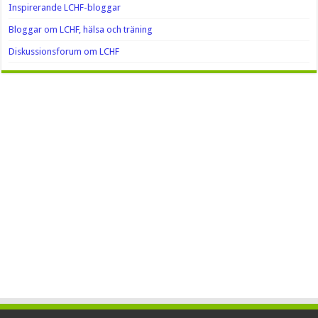
Inspirerande LCHF-bloggar
Bloggar om LCHF, hälsa och träning
Diskussionsforum om LCHF