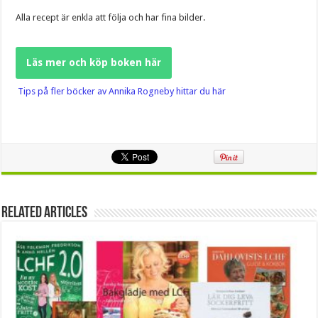
Alla recept är enkla att följa och har fina bilder.
Läs mer och köp boken här
Tips på fler böcker av Annika Rogneby hittar du här
Related Articles