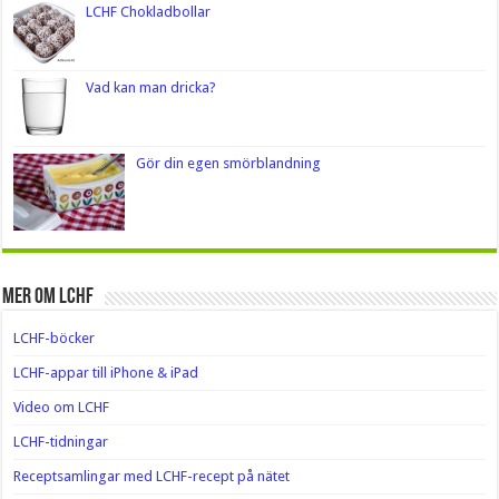
LCHF Chokladbollar
Vad kan man dricka?
Gör din egen smörblandning
Mer om LCHF
LCHF-böcker
LCHF-appar till iPhone & iPad
Video om LCHF
LCHF-tidningar
Receptsamlingar med LCHF-recept på nätet