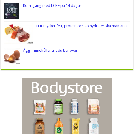
Kom igång med LCHF på 14 dagar
Hur mycket fett, protein och kolhydrater ska man äta?
Ägg – innehåller allt du behöver