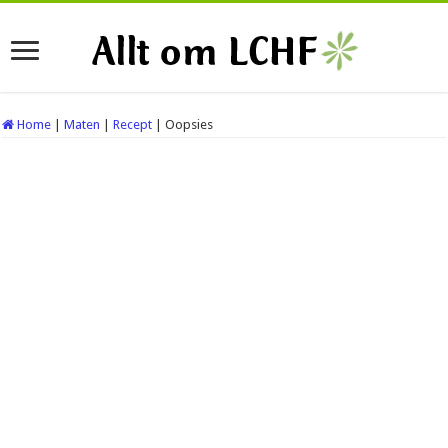
Home
|
Maten
|
Recept
|
Oopsies