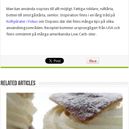
Man kan använda oopsies till allt möjligt. Fattiga riddare, rulltårta,
botten till smörgåstårta, semlor. Inspiration finns i en lång tråd på
Kolhydrater i Fokus
om Oopsies där det finns många tips på olika
användningsområden. Receptet kommer ursprungligen från USA och
finns omnämnt på många amerikanska Low Carb-siter.
Related Articles