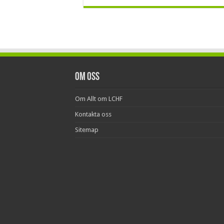
Om oss
Om Allt om LCHF
Kontakta oss
Sitemap