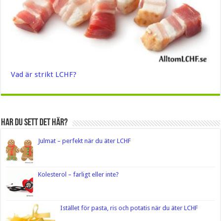
Vad är strikt LCHF?
Har du sett det här?
Julmat – perfekt när du äter LCHF
Kolesterol – farligt eller inte?
Istället för pasta, ris och potatis när du äter LCHF