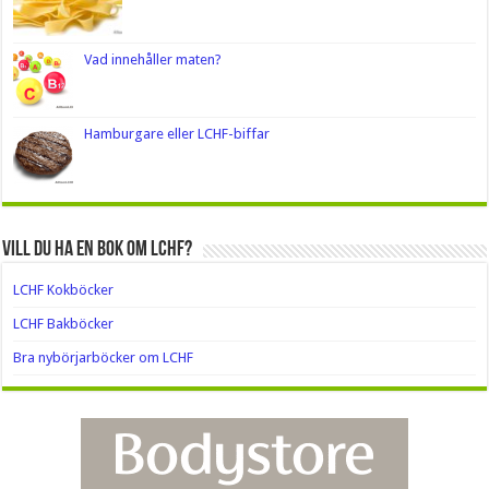
Vad innehåller maten?
Hamburgare eller LCHF-biffar
Vill du ha en bok om LCHF?
LCHF Kokböcker
LCHF Bakböcker
Bra nybörjarböcker om LCHF