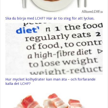
Ska du börja med LCHF? Här är tio steg för att lyckas.
Hur mycket kolhydrater kan man äta – och forfarande
kalla det LCHF?