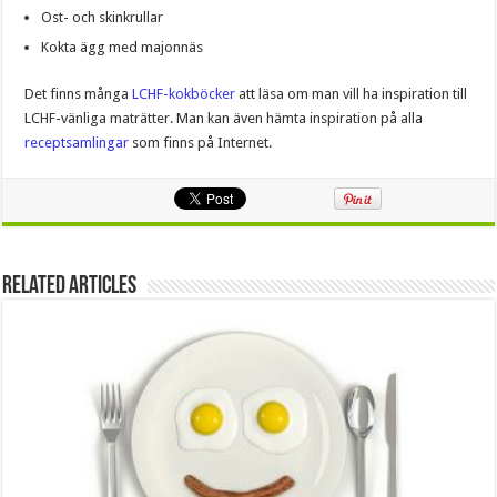
Ost- och skinkrullar
Kokta ägg med majonnäs
Det finns många
LCHF-kokböcker
att läsa om man vill ha inspiration till
LCHF-vänliga maträtter. Man kan även hämta inspiration på alla
receptsamlingar
som finns på Internet.
Related Articles