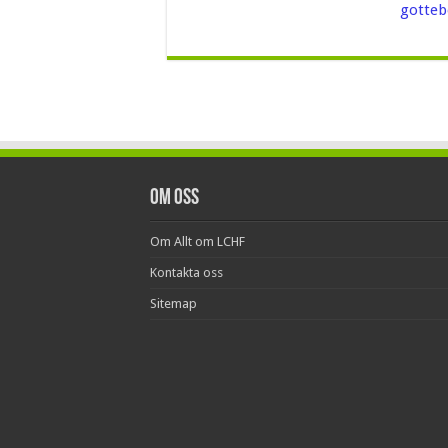
gotteb
Om oss
Om Allt om LCHF
Kontakta oss
Sitemap