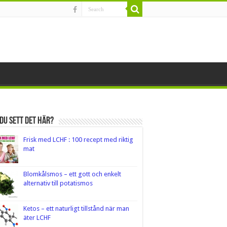
du sett det här?
Frisk med LCHF : 100 recept med riktig
mat
Blomkålsmos – ett gott och enkelt
alternativ till potatismos
Ketos – ett naturligt tillstånd när man
äter LCHF