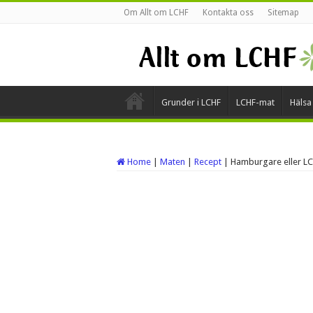
Om Allt om LCHF
Kontakta oss
Sitemap
Grunder i LCHF
LCHF-mat
Hälsa
Home
|
Maten
|
Recept
|
Hamburgare eller LC