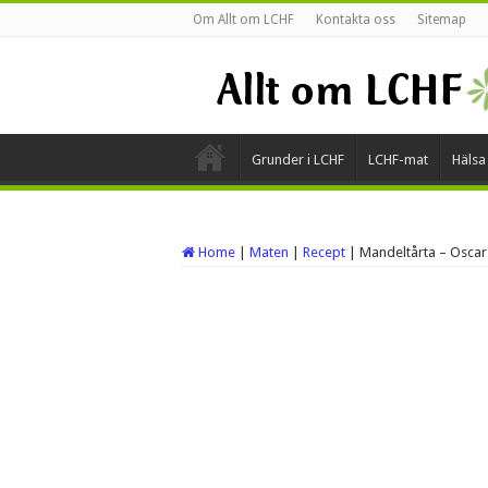
Om Allt om LCHF
Kontakta oss
Sitemap
Grunder i LCHF
LCHF-mat
Hälsa
Home
|
Maten
|
Recept
|
Mandeltårta – Oscar 