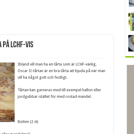
 på LCHF-vis
Ibland vill man ha en tårta som är LCHF-vänlig.
Oscar II-tårtan är en bra tårta att bjuda på när man
vill ha något gott och festligt.
Tårtan kan garneras med till exempel hallon eller
jordgubbar istället för med rostad mandel.
Botten (2 st)